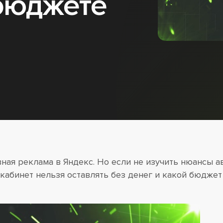
 бюджете
я реклама в Яндекс. Но если не изучить нюансы ав
кабинет нельзя оставлять без денег и какой бюджет 