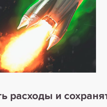
ть расходы и сохран