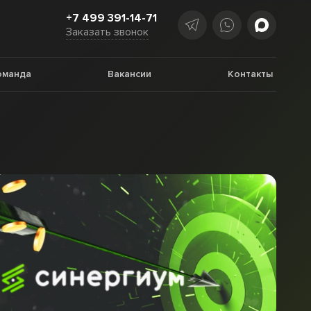
+7 499 391-14-71
Заказать звонок
оманда
Вакансии
Контакты