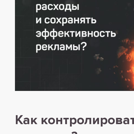
Как контролирова