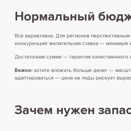
Нормальный бюдж
Всё вариативно. Для регионов перспективным 
конкуренция: желательная ставка — минимум х
Достаточная сумма — гарантия качественного 
Важно:
хотите вложить больше денег — масшта
адаптироваться — цена на лиды рискует вырас
Зачем нужен запас