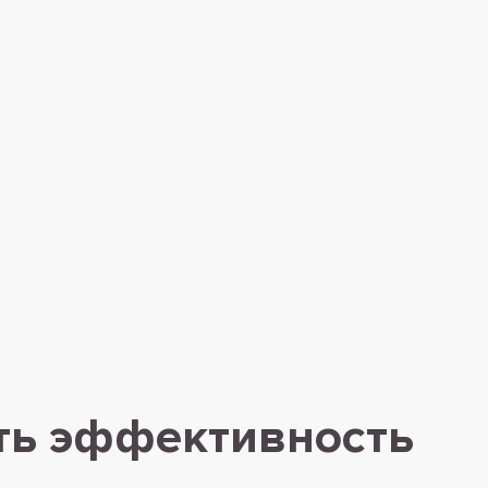
ять эффективность