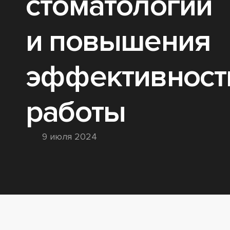
стоматологии
и повышения
эффективност
работы
9 июля 2024