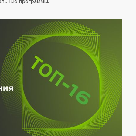
иальные программы.