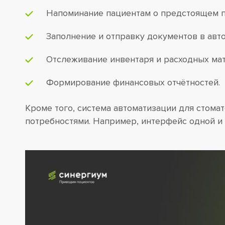
Напоминание пациентам о предстоящем 
Заполнение и отправку документов в авт
Отслеживание инвентаря и расходных мат
Формирование финансовых отчётностей.
Кроме того, система автоматизации для стома
потребностями. Например, интерфейс одной и 