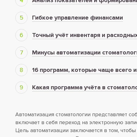
Анализ показателей и формирован
Гибкое управление финансами
Точный учёт инвентаря и расходны
Минусы автоматизации стоматолог
16 программ, которые чаще всего 
Какая программа учёта в стоматол
Автоматизация стоматологии представляет со
включает в себя переход на электронную зап
Цель автоматизации заключается в том, чтобы