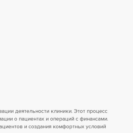
ации деятельности клиники. Этот процесс
ации о пациентах и операций с финансами.
пациентов и создания комфортных условий