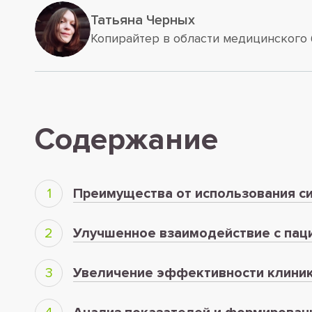
Татьяна Черных
Копирайтер в области медицинского 
Содержание
Преимущества от использования си
Улучшенное взаимодействие с пац
Увеличение эффективности клини