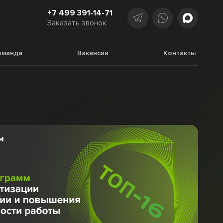
+7 499 391-14-71
Заказать звонок
оманда
Вакансии
Контакты