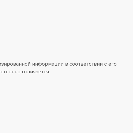
изированной информации в соответствии с его
ственно отличается.