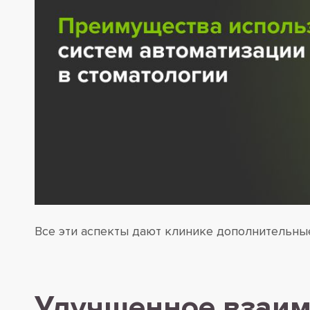
Все эти аспекты дают клинике дополнительные
Улучшенное взаим