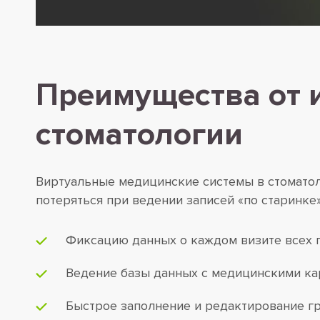
Преимущества от 
стоматологии
Виртуальные медицинские системы в стоматол
потеряться при ведении записей «по старинке
Фиксацию данных о каждом визите всех 
Ведение базы данных с медицинскими ка
Быстрое заполнение и редактирование гр