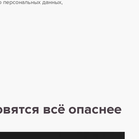
о персональных данных,
вятся всё опаснее