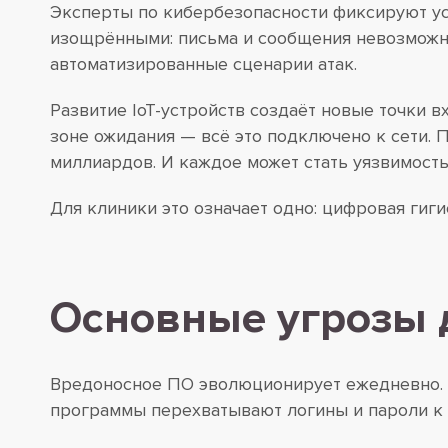
Эксперты по кибербезопасности фиксируют ус
изощрёнными: письма и сообщения невозможно
автоматизированные сценарии атак.
Развитие IoT-устройств создаёт новые точки 
зоне ожидания — всё это подключено к сети.
миллиардов. И каждое может стать уязвимость
Для клиники это означает одно: цифровая гиг
Основные угрозы 
Вредоносное ПО эволюционирует ежедневно. 
программы перехватывают логины и пароли к 