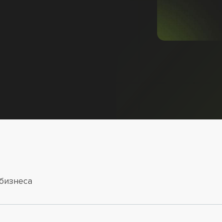
бизнеса