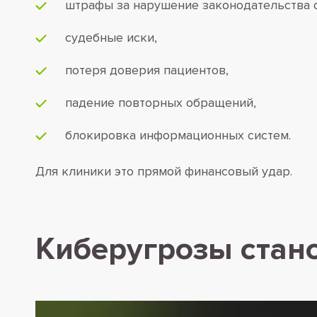
штрафы за нарушение законодательства 
судебные иски,
потеря доверия пациентов,
падение повторных обращений,
блокировка информационных систем.
Для клиники это прямой финансовый удар.
Киберугрозы стано