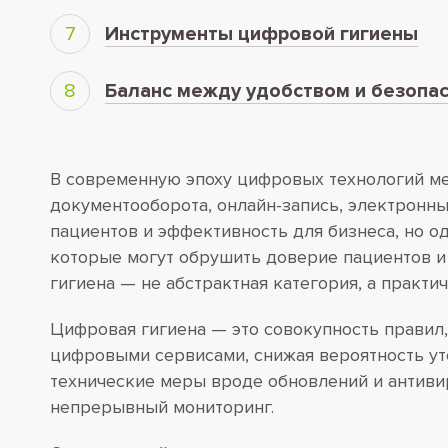
Инструменты цифровой гигиены
Баланс между удобством и безопа
В современную эпоху цифровых технологий ме
документооборота, онлайн-запись, электронн
пациентов и эффективность для бизнеса, но 
которые могут обрушить доверие пациентов и
гигиена — не абстрактная категория, а практ
Цифровая гигиена — это совокупность правил
цифровыми сервисами, снижая вероятность ут
технические меры вроде обновлений и антивир
непрерывный мониторинг.