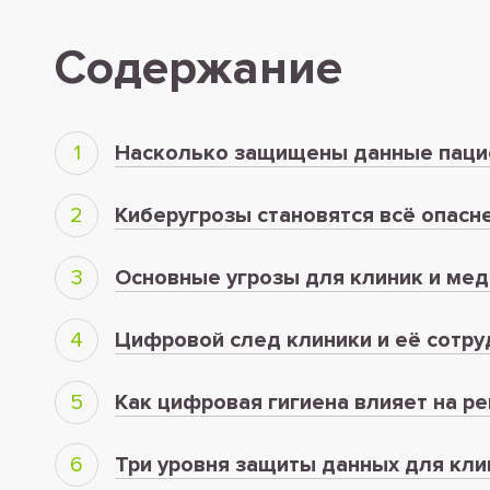
Содержание
Насколько защищены данные паци
Киберугрозы становятся всё опасн
Основные угрозы для клиник и ме
Цифровой след клиники и её сотру
Как цифровая гигиена влияет на р
Три уровня защиты данных для кли