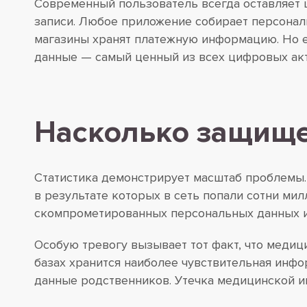
Современный пользователь всегда оставляет 
записи. Любое приложение собирает персонал
магазины хранят платежную информацию. Но ес
данные — самый ценный из всех цифровых акт
Насколько защище
Статистика демонстрирует масштаб проблемы. 
в результате которых в сеть попали сотни ми
скомпрометированных персональных данных и
Особую тревогу вызывает тот факт, что медиц
базах хранится наиболее чувствительная инф
данные родственников. Утечка медицинской и