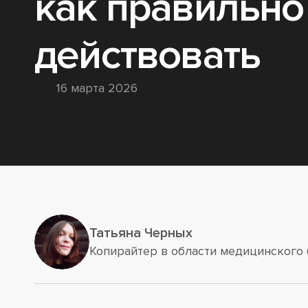
как правильно
действовать
16 марта 2026
Татьяна Черных
Копирайтер в области медицинского 