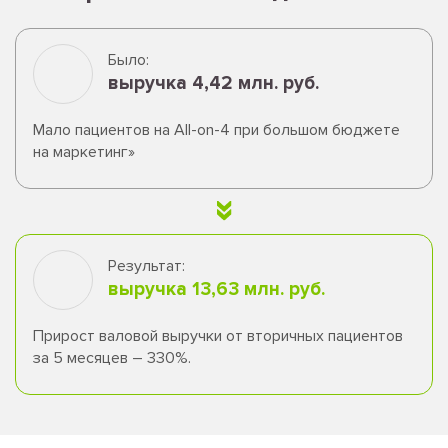
Было:
выручка
4,42 млн. руб.
Мало пациентов на All-on-4 при большом бюджете
на маркетинг»
Результат:
выручка 13,63 млн. руб.
Прирост валовой выручки от вторичных пациентов
за 5 месяцев – 330%.