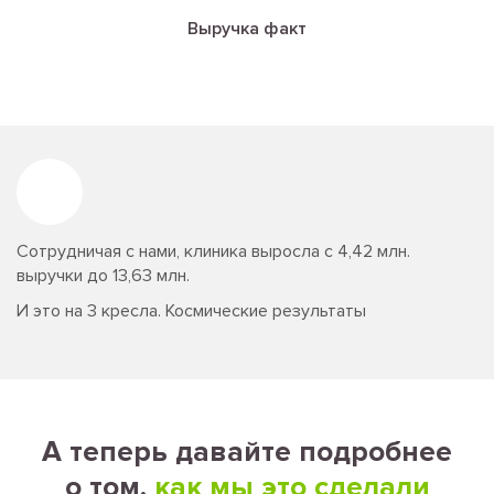
Выручка факт
Сотрудничая с нами, клиника выросла с
4,42 млн.
выручки до
13,63 млн.
И это на 3 кресла. Космические результаты
А теперь давайте подробнее
о том,
как мы это сделали