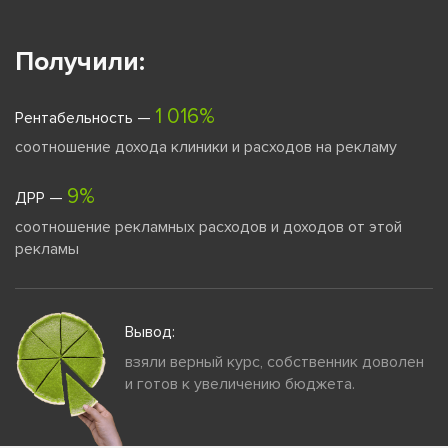
Получили:
1 016%
Рентабельность —
соотношение дохода клиники и расходов на рекламу
9%
ДРР —
соотношение рекламных расходов и доходов от этой
рекламы
Вывод:
взяли верный курс, собственник доволен
и готов к увеличению бюджета.