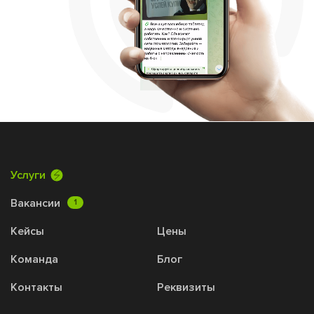
Услуги
Вакансии
1
Кейсы
Цены
Команда
Блог
Контакты
Реквизиты