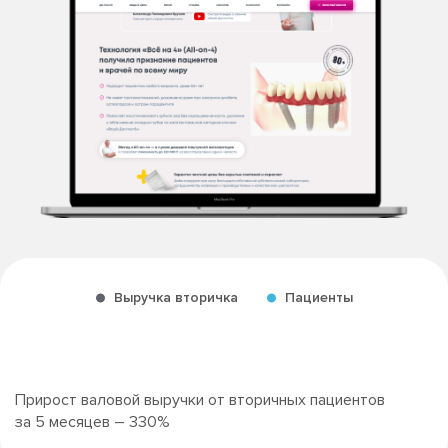
Выручка вторичка
Пациенты
Прирост валовой выручки от вторичных пациентов
за 5 месяцев
– 330%