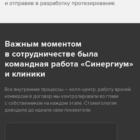
и отправив в разработку протезирование.
Важным моментом
в сотрудничестве была
командная работа «Синергиум»
и клиники
Все внутренние процессы
– колл-центр
, работу врачей,
конверсии в договор мы контролировали во главе
с собственником на каждом этапе. Стоматология
доводила до идеала свои показатели.