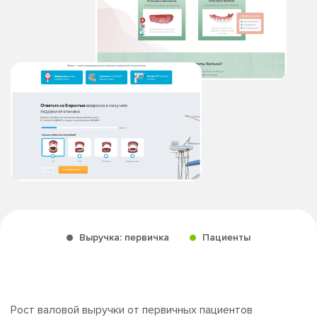
Выручка: первичка
Пациенты
Рост валовой выручки от первичных пациентов