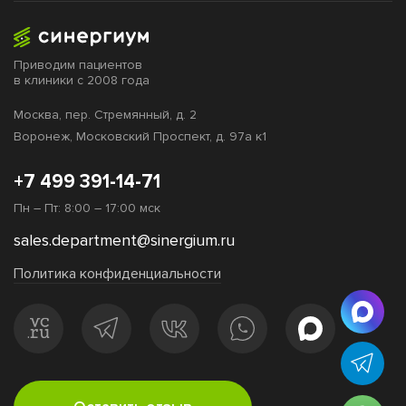
Приводим пациентов
в клиники с 2008 года
Москва,
пер. Стремянный, д. 2
Воронеж,
Московский Проспект, д. 97а к1
+7 499 391-14-71
Пн – Пт: 8:00 – 17:00 мск
sales.department@sinergium.ru
Политика конфиденциальности