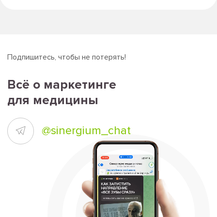
Подпишитесь, чтобы не потерять!
Всё о маркетинге
для медицины
@sinergium_chat