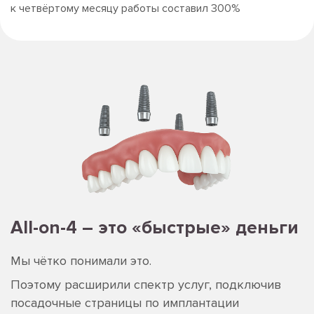
к четвёртому месяцу работы составил 300%
Аll-on-4
– это «быстрые» деньги
Мы чётко понимали это.
Поэтому расширили спектр услуг, подключив
посадочные страницы по имплантации