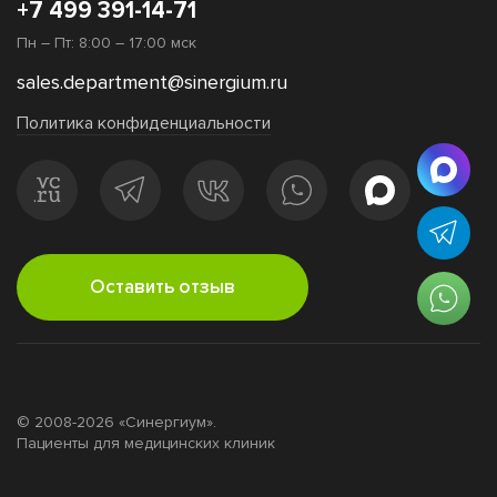
+7 499 391-14-71
Пн – Пт: 8:00 – 17:00 мск
sales.department@sinergium.ru
Политика конфиденциальности
Оставить отзыв
© 2008-2026 «Синергиум».
Пациенты для медицинских клиник