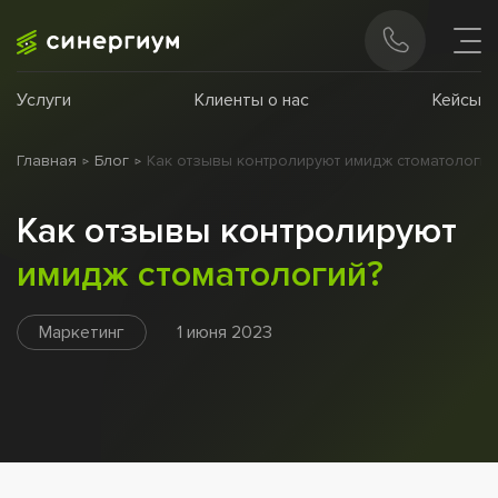
Услуги
Клиенты о нас
Кейсы
Главная
Блог
Как отзывы контролируют имидж стоматологий
Как отзывы контролируют
имидж стоматологий?
Маркетинг
1 июня 2023