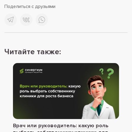
Поделиться с друзьями
Читайте также:
Врач или руководитель: какую роль