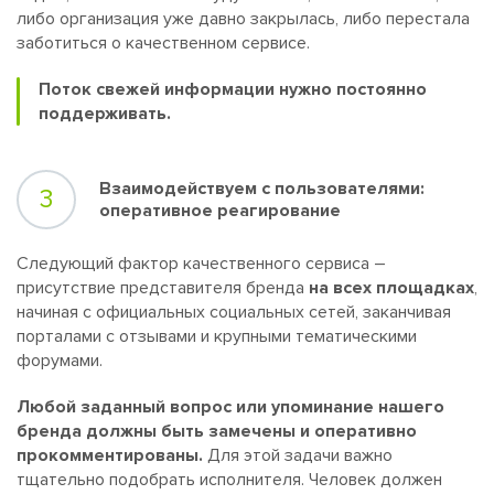
либо организация уже давно закрылась, либо перестала
заботиться о качественном сервисе.
Поток свежей информации нужно постоянно
поддерживать.
Взаимодействуем с пользователями:
3
оперативное реагирование
Следующий фактор качественного сервиса –
присутствие представителя бренда
на всех площадках
,
начиная с официальных социальных сетей, заканчивая
порталами с отзывами и крупными тематическими
форумами.
Любой заданный вопрос или упоминание нашего
бренда должны быть замечены и оперативно
прокомментированы.
Для этой задачи важно
тщательно подобрать исполнителя. Человек должен