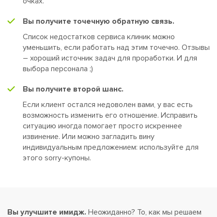
очках.
Вы получите точечную обратную связь.
Список недостатков сервиса клиник можно
уменьшить, если работать над этим точечно. Отзывы
– хороший источник задач для проработки. И для
выбора персонала ;)
Вы получите второй шанс.
Если клиент остался недоволен вами, у вас есть
возможность изменить его отношение. Исправить
ситуацию иногда помогает просто искреннее
извинение. Или можно загладить вину
индивидуальным предложением: используйте для
этого sorry-купоны.
Вы улучшите имидж.
Неожиданно? То, как мы решаем