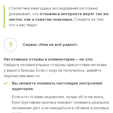
Статистика ежегодных исследований постоянно
доказывает, что
отзывам в интернете верят так же
охотно, как и советам знакомых.
Следите за тем,
что о вас пишут.
5
Сервис «Нам не всё равно!»
Негативные отзывы и комментарии – не зло.
Найдите положительные стороны присутствия негатива
у вашего бренда. Если с ходу не получилось, давайте
перечислим вместе:
Вы сможете понимать настоящие настроения
аудитории.
Если кто-то вами недоволен, лучше об этом знать.
Конструктивная критика поможет понимать реальное
положение дел, а не находиться в облаках в розовых