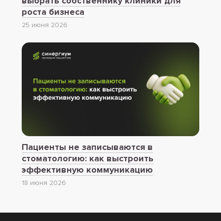
выбрать собственнику клиники для
роста бизнеса
25 июня 2026
Пациенты не записываются в
стоматологию: как выстроить
эффективную коммуникацию
18 июня 2026