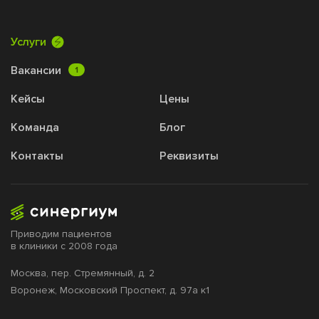
Услуги
Вакансии
1
Кейсы
Цены
Команда
Блог
Контакты
Реквизиты
Приводим пациентов
в клиники с 2008 года
Москва,
пер. Стремянный, д. 2
Воронеж,
Московский Проспект, д. 97а к1