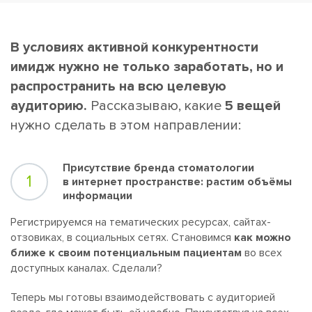
В условиях активной конкурентности
имидж нужно не только заработать, но и
распространить на всю целевую
аудиторию.
Рассказываю, какие
5 вещей
нужно сделать в этом направлении:
Присутствие бренда стоматологии
1
в интернет пространстве: растим объёмы
информации
Регистрируемся на тематических ресурсах, сайтах-
отзовиках, в социальных сетях. Становимся
как можно
ближе к своим потенциальным пациентам
во всех
доступных каналах. Сделали?
Теперь мы готовы взаимодействовать с аудиторией