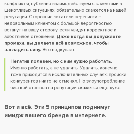
конфликты, публично взаимодействуем с клиентами в
щекотливых ситуациях, обязательно скажется на нашей
репутации. Сторонние читатели переписки с
недовольным клиентом с большой вероятностью
встанут на вашу сторону, если увидят корректное и
заботливое отношение.
Даже когда вы допускаете
промахи, вы делаете всё возможное, чтобы
загладить вину.
Это подкупает.
Негатив полезен, но с ним нужно работать.
Именно работать, а не удалять. Удалять, конечно,
тоже приходится в исключительных случаях: происки
конкурентов никто не отменял. Но злоупотребление
чисткой отзывов на репутации скажется ещё хуже.
Вот и всё. Эти 5 принципов поднимут
имидж вашего бренда в интернете.