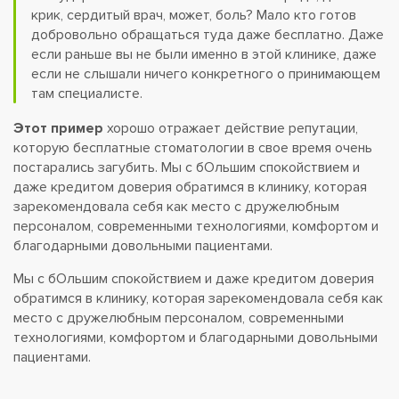
крик, сердитый врач, может, боль? Мало кто готов
добровольно обращаться туда даже бесплатно. Даже
если раньше вы не были именно в этой клинике, даже
если не слышали ничего конкретного о принимающем
там специалисте.
Этот пример
хорошо отражает действие репутации,
которую бесплатные стоматологии в свое время очень
постарались загубить. Мы с бОльшим спокойствием и
даже кредитом доверия обратимся в клинику, которая
зарекомендовала себя как место с дружелюбным
персоналом, современными технологиями, комфортом и
благодарными довольными пациентами.
Мы с бОльшим спокойствием и даже кредитом доверия
обратимся в клинику, которая зарекомендовала себя как
место с дружелюбным персоналом, современными
технологиями, комфортом и благодарными довольными
пациентами.