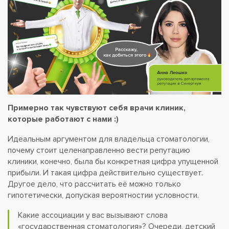
Примерно так чувствуют себя врачи клиник,
которые работают с нами :)
Идеальным аргументом для владельца стоматологии,
почему стоит целенаправленно вести репутацию
клиники, конечно, была бы конкретная цифра упущенной
прибыли. И такая цифра действительно существует.
Другое дело, что рассчитать её можно только
гипотетически, допуская вероятностии условности.
Какие ассоциации у вас вызывают слова
«государственная стоматология»? Очереди, детский