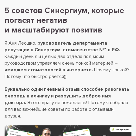
5 советов Синергиум, которые
погасят негатив
и масштабируют позитив
Я Аня Леошко,
руководитель департамента
репутации в Синергиум, стомагентстве №1 в РФ.
Каждый день я и целых два отдела под моим
руководством управляем очень тонкой материей –
имиджем стоматологий в интернете.
Почему тонкой?
Потому что быстро рвётся))
Буквально один гневный отзыв способен разогнать
очередь в клинику и разрушить доброе имя
доктора.
Этого врагу не пожелаешь! Потому я собрала
для вас важнейшие советы по работе с отзывами,
друзья.