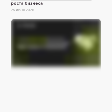
роста бизнеса
25 июня 2026