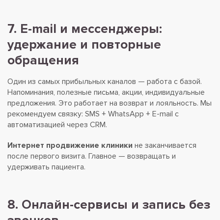
7. E-mail и мессенджеры:
удержание и повторные
обращения
Один из самых прибыльных каналов — работа с базой.
Напоминания, полезные письма, акции, индивидуальные
предложения. Это работает на возврат и лояльность. Мы
рекомендуем связку: SMS + WhatsApp + E-mail с
автоматизацией через CRM.
Интернет продвижение клиники
не заканчивается
после первого визита. Главное — возвращать и
удерживать пациента.
8. Онлайн-сервисы и запись без