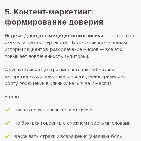
5. Контент-маркетинг:
формирование доверия
Яндекс Дзен для медицинской клиники
— это не про
охваты, а про экспертность. Публикации врача, кейсы,
истории пациентов, разоблачение мифов — всё это
повышает вовлечённость аудитории.
Один из кейсов Центра имплантации: публикации
авторства хирурга-имплантолога в Дзене привели к
росту обращений в клинику на 18% за 2 месяца.
Важно:
писать не «от клиники», а от врача;
не бояться говорить о сложном простыми словами;
закрывать страхи и возражения (анализы, боль,