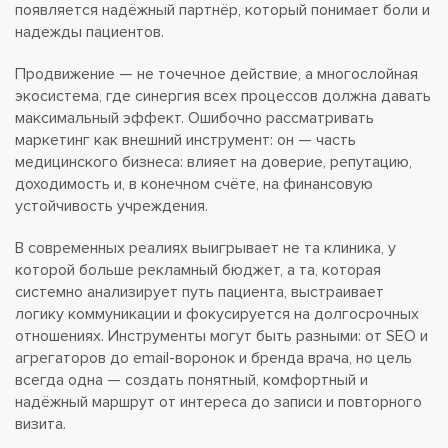
появляется надёжный партнёр, который понимает боли и
надежды пациентов.
Продвижение — не точечное действие, а многослойная
экосистема, где синергия всех процессов должна давать
максимальный эффект. Ошибочно рассматривать
маркетинг как внешний инструмент: он — часть
медицинского бизнеса: влияет на доверие, репутацию,
доходимость и, в конечном счёте, на финансовую
устойчивость учреждения.
В современных реалиях выигрывает не та клиника, у
которой больше рекламный бюджет, а та, которая
системно анализирует путь пациента, выстраивает
логику коммуникации и фокусируется на долгосрочных
отношениях. Инструменты могут быть разными: от SEO и
агрегаторов до email-воронок и бренда врача, но цель
всегда одна — создать понятный, комфортный и
надёжный маршрут от интереса до записи и повторного
визита.