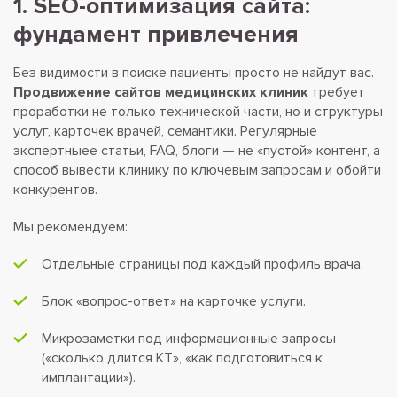
1. SEO-оптимизация сайта:
фундамент привлечения
Без видимости в поиске пациенты просто не найдут вас.
Продвижение сайтов медицинских клиник
требует
проработки не только технической части, но и структуры
услуг, карточек врачей, семантики. Регулярные
экспертныее статьи, FAQ, блоги — не «пустой» контент, а
способ вывести клинику по ключевым запросам и обойти
конкурентов.
Мы рекомендуем:
Отдельные страницы под каждый профиль врача.
Блок «вопрос-ответ» на карточке услуги.
Микрозаметки под информационные запросы
(«сколько длится КТ», «как подготовиться к
имплантации»).