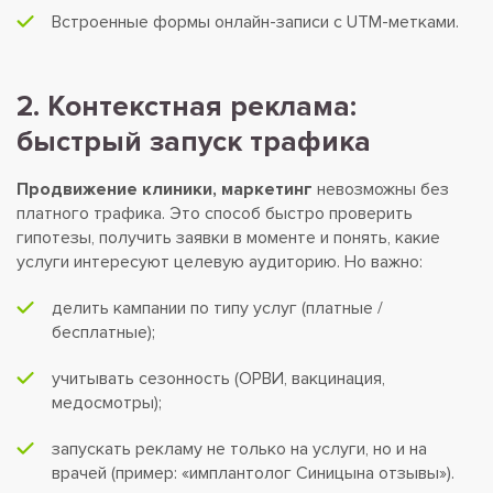
Встроенные формы онлайн-записи с UTM-метками.
2. Контекстная реклама:
быстрый запуск трафика
Продвижение клиники, маркетинг
невозможны без
платного трафика. Это способ быстро проверить
гипотезы, получить заявки в моменте и понять, какие
услуги интересуют целевую аудиторию. Но важно:
делить кампании по типу услуг (платные /
бесплатные);
учитывать сезонность (ОРВИ, вакцинация,
медосмотры);
запускать рекламу не только на услуги, но и на
врачей (пример: «имплантолог Синицына отзывы»).