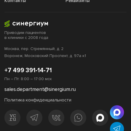
Контакты
Реквизиты
Приводим пациентов
в клиники с 2008 года
Москва,
пер. Стремянный, д. 2
Воронеж,
Московский Проспект, д. 97а к1
+7 499 391-14-71
Пн – Пт: 8:00 – 17:00 мск
sales.department@sinergium.ru
Политика конфиденциальности