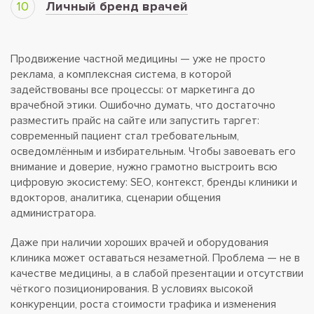
Личный бренд врачей
Продвижение частной медицины — уже не просто
реклама, а комплексная система, в которой
задействованы все процессы: от маркетинга до
врачебной этики. Ошибочно думать, что достаточно
разместить прайс на сайте или запустить таргет:
современный пациент стал требовательным,
осведомлённым и избирательным. Чтобы завоевать его
внимание и доверие, нужно грамотно выстроить всю
цифровую экосистему: SEO, контекст, бренды клиники и
вдокторов, аналитика, сценарии общения
администратора.
Даже при наличии хороших врачей и оборудования
клиника может оставаться незаметной. Проблема — не в
качестве медицины, а в слабой презентации и отсутствии
чёткого позиционирования. В условиях высокой
конкуренции, роста стоимости трафика и изменения