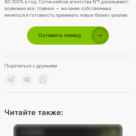
80-100% в год. Сотни кейсов агентства №1 доказывают:
возможно всё, главное — желание собственника
меняться и готовность принимать новые бизнес-реалии.
Оставить заявку
Поделиться с друзьями
Читайте также: