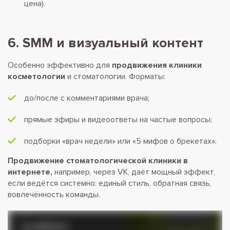
цена).
6. SMM и визуальный контент
Особенно эффективно для
продвижения клиники
косметологии
и стоматологии. Форматы:
до/после с комментариями врача;
прямые эфиры и видеоответы на частые вопросы;
подборки «врач недели» или «5 мифов о брекетах».
Продвижение стоматологической клиники в
интернете,
например, через VK, даёт мощный эффект,
если ведётся системно: единый стиль, обратная связь,
вовлечённость команды.