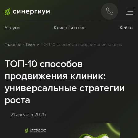
Услуги
Клиенты о нас
Кейсы
Главная
Блог
ТОП-10 способов продвижения клиник
ТОП-10 способов
продвижения клиник:
универсальные стратегии
роста
21 августа 2025