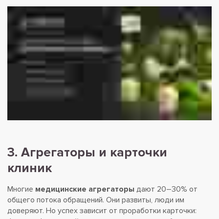
3. Агрегаторы и карточки
клиник
Многие
медицинские агрегаторы
дают 20–30% от
общего потока обращений. Они развиты, люди им
доверяют. Но успех зависит от проработки карточки: