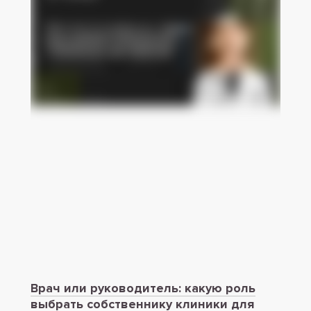
Врач или руководитель: какую роль
выбрать собственнику клиники для