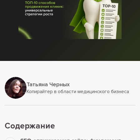
Татьяна Черных
Копирайтер в области медицинского бизнеса
Содержание