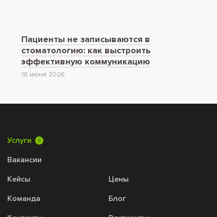
Пациенты не записываются в
стоматологию: как выстроить
эффективную коммуникацию
18 июня 2026
Услуги
Вакансии
Кейсы
Цены
Команда
Блог