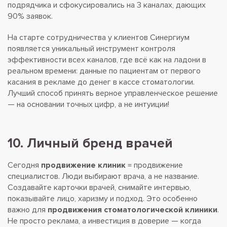
подрядчика и сфокусировались на 3 каналах, дающих
90% заявок.
На старте сотрудничества у клиентов Синергиум
появляется уникальный инструмент контроля
эффективности всех каналов, где всё как на ладони в
реальном времени: данные по пациентам от первого
касания в рекламе до денег в кассе стоматологии.
Лучший способ принять верное управленческое решение
— на основании точных цифр, а не интуиции!
10. Личный бренд врачей
Сегодня
продвижение клиник
= продвижение
специалистов. Люди выбирают врача, а не название.
Создавайте карточки врачей, снимайте интервью,
показывайте лицо, харизму и подход. Это особенно
важно для
продвижения стоматологической клиники
.
Не просто реклама, а инвестиция в доверие — когда