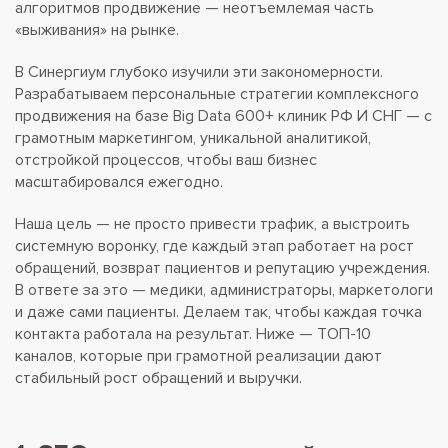
алгоритмов продвижение — неотъемлемая часть
«выживания» на рынке.
В Синергиум глубоко изучили эти закономерности.
Разрабатываем персональные стратегии комплексного
продвижения на базе Big Data 600+ клиник РФ И СНГ — с
грамотным маркетингом, уникальной аналитикой,
отстройкой процессов, чтобы ваш бизнес
масштабировался ежегодно.
Наша цель — не просто привести трафик, а выстроить
системную воронку, где каждый этап работает на рост
обращений, возврат пациентов и репутацию учреждения.
В ответе за это — медики, администраторы, маркетологи
и даже сами пациенты. Делаем так, чтобы каждая точка
контакта работала на результат. Ниже — ТОП-10
каналов, которые при грамотной реализации дают
стабильный рост обращений и выручки.