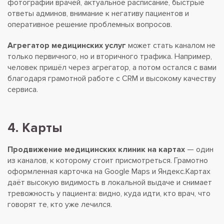
фотографии врачей, актуальное расписание, быстрые
ответы админов, внимание к негативу пациентов и
оперативное решение проблемных вопросов.
Агрегатор медицинских услуг
может стать каналом не
только первичного, но и вторичного трафика. Например,
человек пришёл через агрегатор, а потом остался с вами
благодаря грамотной работе с CRM и высокому качеству
сервиса.
4. Карты
Продвижение медицинских клиник на картах
— один
из каналов, к которому стоит присмотреться. Грамотно
оформленная карточка на Google Maps и Яндекс.Картах
даёт высокую видимость в локальной выдаче и снимает
тревожность у пациента: видно, куда идти, кто врач, что
говорят те, кто уже лечился.