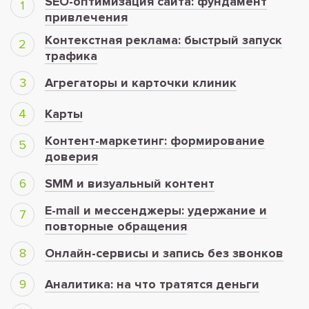
SEO-оптимизация сайта: фундамент
привлечения
Контекстная реклама: быстрый запуск
трафика
Агрегаторы и карточки клиник
Карты
Контент-маркетинг: формирование
доверия
SMM и визуальный контент
E-mail и мессенджеры: удержание и
повторные обращения
Онлайн-сервисы и запись без звонков
Аналитика: на что тратятся деньги